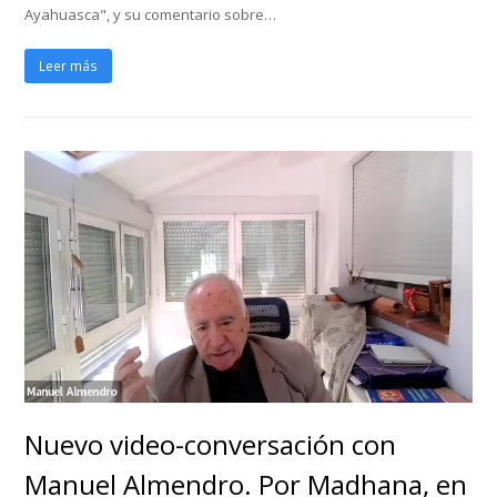
Ayahuasca", y su comentario sobre…
Leer más
Nuevo video-conversación con
Manuel Almendro. Por Madhana, en