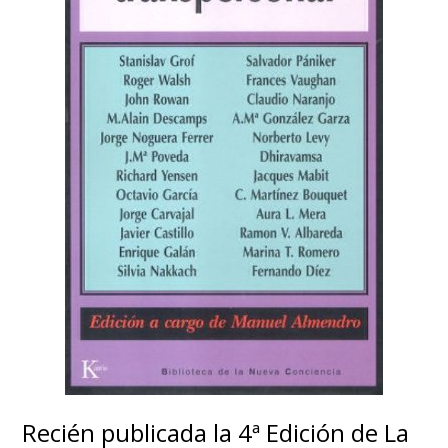
Recién publicada la 4ª Edición de La