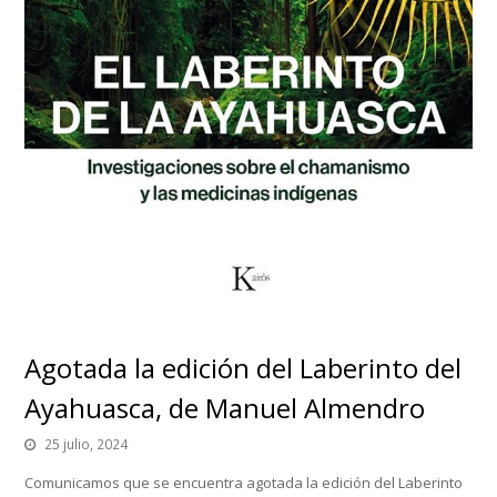
Agotada la edición del Laberinto del
Ayahuasca, de Manuel Almendro
25 julio, 2024
Comunicamos que se encuentra agotada la edición del Laberinto