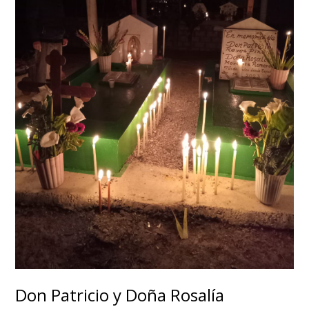
Don Patricio y Doña Rosalía