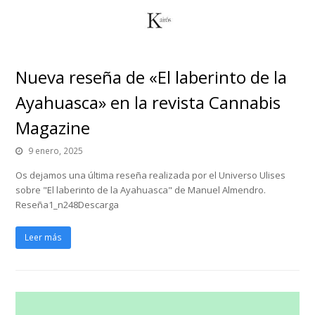
Nueva reseña de «El laberinto de la
Ayahuasca» en la revista Cannabis
Magazine
9 enero, 2025
Os dejamos una última reseña realizada por el Universo Ulises
sobre "El laberinto de la Ayahuasca" de Manuel Almendro.
Reseña1_n248Descarga
Leer más