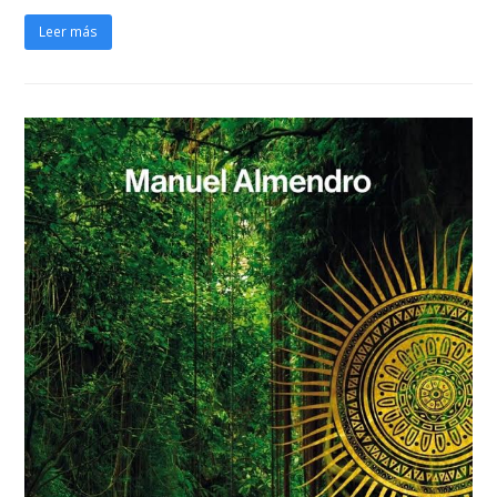
Leer más