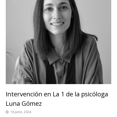
Intervención en La 1 de la psicóloga
Luna Gómez
16 junio, 2024