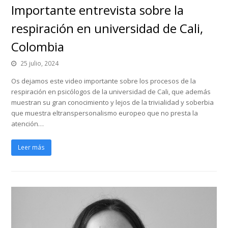
Importante entrevista sobre la
respiración en universidad de Cali,
Colombia
25 julio, 2024
Os dejamos este video importante sobre los procesos de la
respiración en psicólogos de la universidad de Cali, que además
muestran su gran conocimiento y lejos de la trivialidad y soberbia
que muestra eltranspersonalismo europeo que no presta la
atención…
Leer más