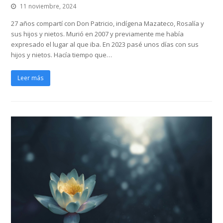
11 noviembre, 2024
27 años compartí con Don Patricio, indígena Mazateco, Rosalía y
sus hijos y nietos. Murió en 2007 y previamente me había
expresado el lugar al que iba. En 2023 pasé unos días con sus
hijos y nietos. Hacía tiempo que…
Leer más