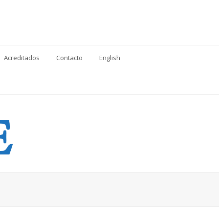
Acreditados
Contacto
English