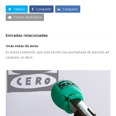
Twittear
Compartir
Compartir
Correo electrónico
Entradas relacionadas
Unas notas de aviso
Es nuestra intención, que este escrito sea una llamada de atención ad
cautelam, es decir…