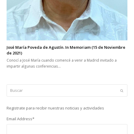
José María Poveda de Agustín. In Memoriam (15 de Noviembre
de 2021)
Conocí a José María cuando comencé a venir a Madrid invitado a
impartir algunas conferencias…
Buscar
Enviar
Registrate para recibir nuestras noticias y actividades
Email Address
*