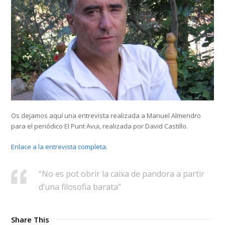
Os dejamos aquí una entrevista realizada a Manuel Almendro
para el periódico El Punt Avui, realizada por David Castillo.
Enlace a la entrevista completa.
“No es pot obrir la caixa de pandora a partir
d’una filosofia barata”
Share This