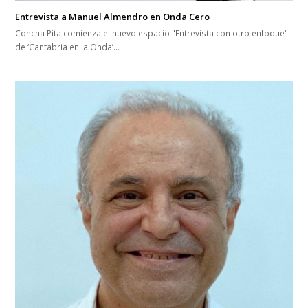
Entrevista a Manuel Almendro en Onda Cero
Concha Pita comienza el nuevo espacio "Entrevista con otro enfoque"
de ‘Cantabria en la Onda’…