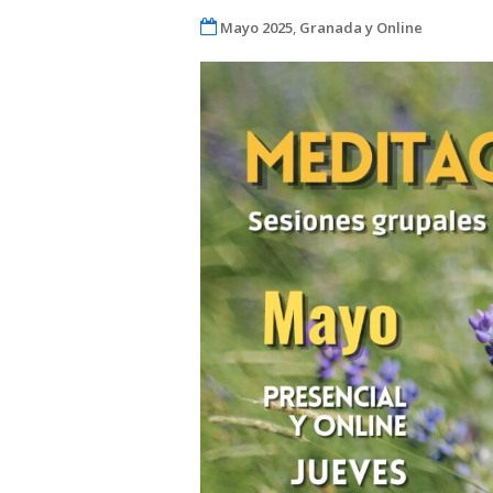
Mayo 2025
,
Granada y Online