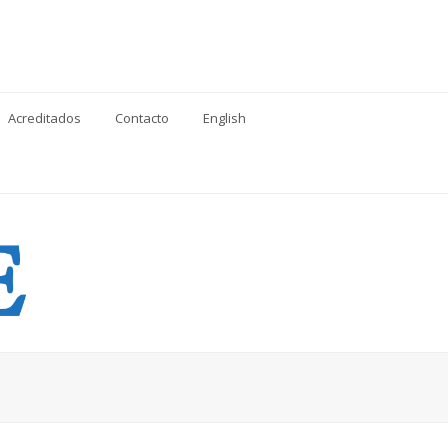
Acreditados
Contacto
English