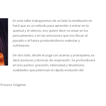
En este taller trabajaremos de un lado la meditación en
hará que es un método para aprender a entrar en la
quietud y el silencio, eso quiere decir no estar en los
pensamientos o en las emociones que nos llevan al
pasado o al futuro produciéndonos malestar y
sufrimiento.
De otro lado, desde el yoga con asanas y pranayama, es
decir posturas y técnicas de respiración. Se profundizará
en tres puntos: precisión, intensidad y dinamismo,
cualidades que potencian la rápida evolución del
el Proceso Oxígeme.