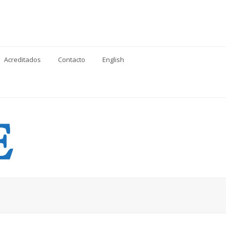
Acreditados
Contacto
English