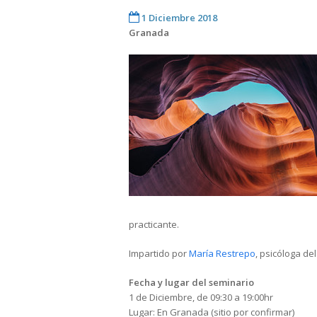
1 Diciembre 2018
Granada
practicante.
Impartido por
María Restrepo
, psicóloga d
Fecha y lugar del seminario
1 de Diciembre, de 09:30 a 19:00hr
Lugar: En Granada (sitio por confirmar)