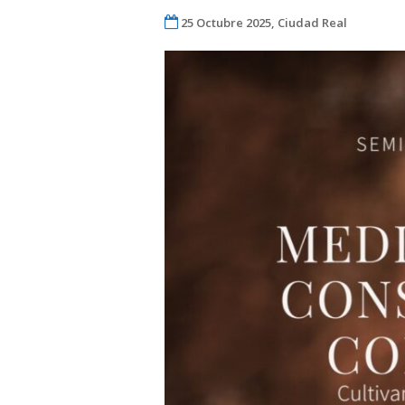
25 Octubre 2025, Ciudad Real