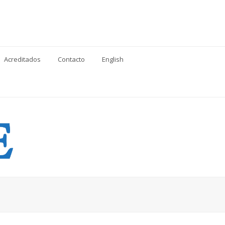
Acreditados
Contacto
English