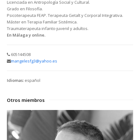
Licenciada en Antropología Social y Cultural.
Grado en Filosofía.
Psicoterapeuta FEAP. Terapeuta Getalt y Corporal Integrativa.
Máster en Terapia Familiar Sistémica.
Traumaterapeuta infanto-juvenil y adultos.
En Málaga y online.
605144508
mangelesfg3@yahoo.es
Idiomas:
español
Otros miembros