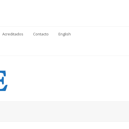
Acreditados
Contacto
English