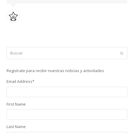
Buscar
Enviar
Registrate para recibir nuestras noticias y actividades
Email Address
*
First Name
Last Name