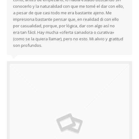
conocerlo y la naturalidad con que me tomé el dar con ello,
a pesar de que casi todo me era bastante ajeno. Me
impresiona bastante pensar que, en realidad di con ello
por casualidad, porque, por lógica, dar con algo así no
era tan fácil. Hay mucha «oferta sanadora o curativa»
(como se la quiera llamar), pero no esto. Mi alivio y gratitud
son profundos.