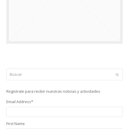
Buscar
Enviar
Registrate para recibir nuestras noticias y actividades
Email Address
*
First Name