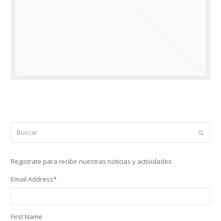
Buscar
Enviar
Registrate para recibir nuestras noticias y actividades
Email Address
*
First Name