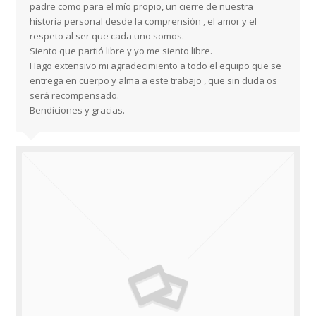
padre como para el mío propio, un cierre de nuestra
historia personal desde la comprensión , el amor y el
respeto al ser que cada uno somos.
Siento que partió libre y yo me siento libre.
Hago extensivo mi agradecimiento a todo el equipo que se
entrega en cuerpo y alma a este trabajo , que sin duda os
será recompensado.
Bendiciones y gracias.