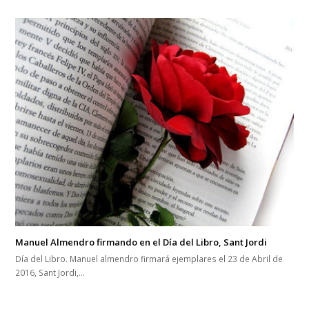
Manuel Almendro firmando en el Día del Libro, Sant Jordi
Día del Libro. Manuel almendro firmará ejemplares el 23 de Abril de
2016, Sant Jordi,…