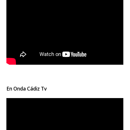
En Onda Cádiz Tv