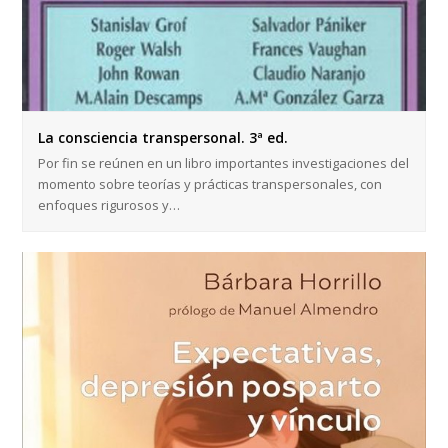
La consciencia transpersonal. 3ª ed.
Por fin se reúnen en un libro importantes investigaciones del
momento sobre teorías y prácticas transpersonales, con
enfoques rigurosos y…